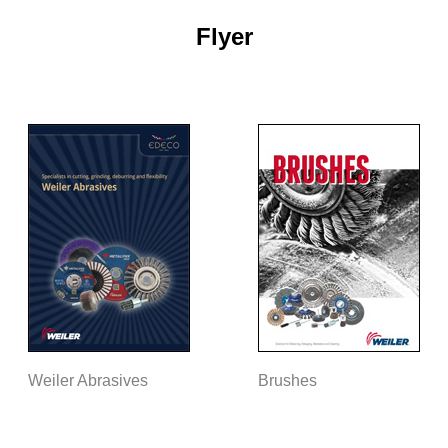
Flyer
Weiler Abrasives
Brushes