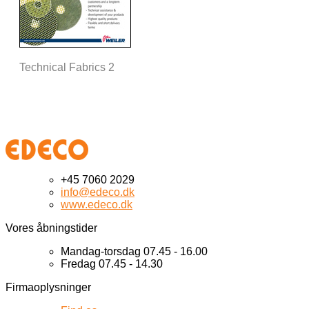
Technical Fabrics 2
+45 7060 2029
info@edeco.dk
www.edeco.dk
Vores åbningstider
Mandag-torsdag 07.45 - 16.00
Fredag 07.45 - 14.30
Firmaoplysninger