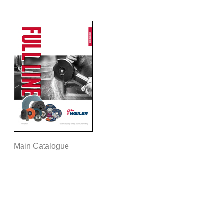
Main Catalogue