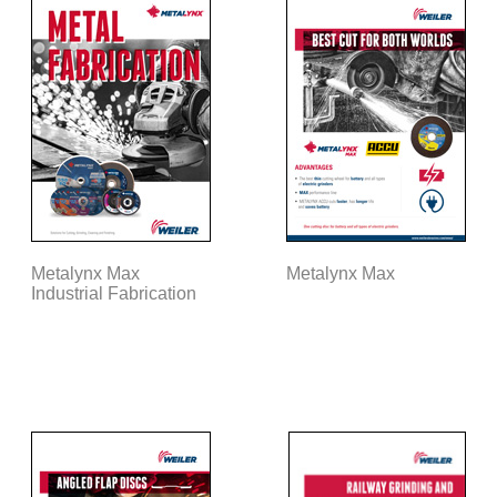
Metalynx Max
Metalynx Max
Industrial Fabrication