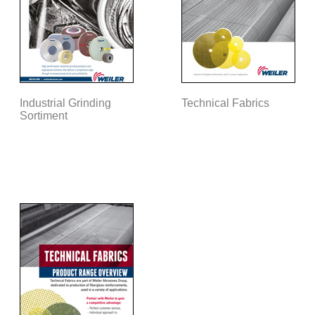
Industrial Grinding
Technical Fabrics
Sortiment