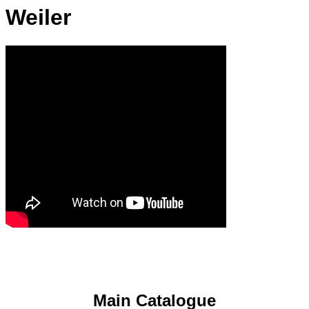
Weiler
Main Catalogue