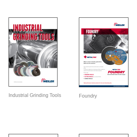
Industrial Grinding Tools
Foundry