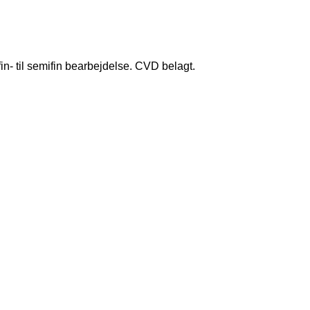
in- til semifin bearbejdelse. CVD belagt.