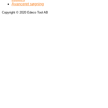
Avanceret søgning
Copyright © 2020 Edeco Tool AB