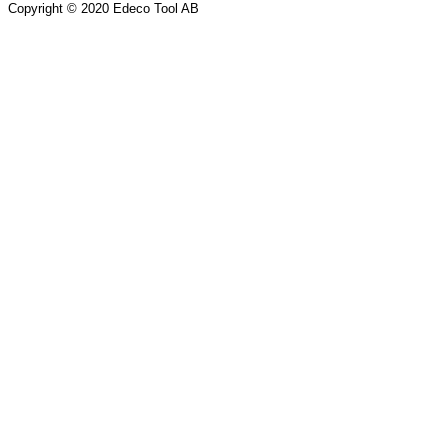
Copyright © 2020 Edeco Tool AB